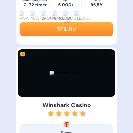
0-72 timer
5 000+
96,5%
SPIL NU
Winshark Casino
rating
4.7
Bonus