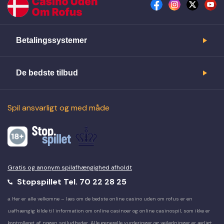
facebook
instagram
twitter
yo
Betalingssystemer
De bedste tilbud
Spil ansvarligt og med måde
Gratis og anonym spilafhængighed afholdt
Stopspillet Tel. 70 22 28 25
а Her er alle velkomne – læs om de bedste online casino uden om rofus er en
uafhængig kilde til information om online casinoer og online casinospil, som ikke er
kontrolleret af nogen spiludbyder. Alle generelle vurderinger og vejledninger er ærligt