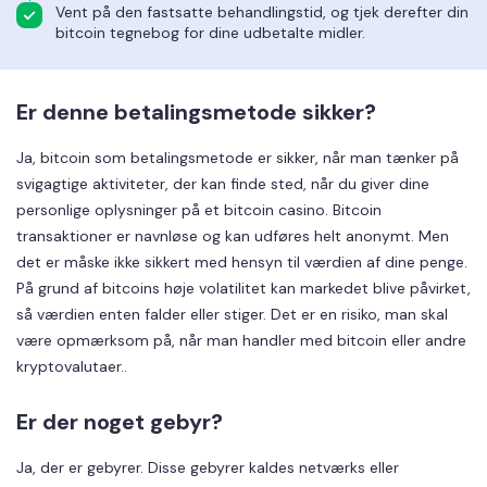
Vent på den fastsatte behandlingstid, og tjek derefter din
bitcoin tegnebog for dine udbetalte midler.
Er denne betalingsmetode sikker?
Ja, bitcoin som betalingsmetode er sikker, når man tænker på
svigagtige aktiviteter, der kan finde sted, når du giver dine
personlige oplysninger på et bitcoin casino. Bitcoin
transaktioner er navnløse og kan udføres helt anonymt. Men
det er måske ikke sikkert med hensyn til værdien af dine penge.
På grund af bitcoins høje volatilitet kan markedet blive påvirket,
så værdien enten falder eller stiger. Det er en risiko, man skal
være opmærksom på, når man handler med bitcoin eller andre
kryptovalutaer..
Er der noget gebyr?
Ja, der er gebyrer. Disse gebyrer kaldes netværks eller