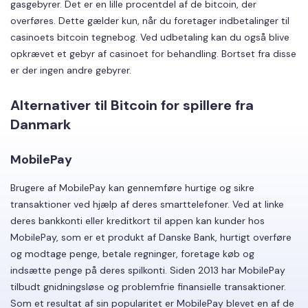
gasgebyrer. Det er en lille procentdel af de bitcoin, der
overføres. Dette gælder kun, når du foretager indbetalinger til
casinoets bitcoin tegnebog. Ved udbetaling kan du også blive
opkrævet et gebyr af casinoet for behandling. Bortset fra disse
er der ingen andre gebyrer.
Alternativer til Bitcoin for spillere fra
Danmark
MobilePay
Brugere af MobilePay kan gennemføre hurtige og sikre
transaktioner ved hjælp af deres smarttelefoner. Ved at linke
deres bankkonti eller kreditkort til appen kan kunder hos
MobilePay, som er et produkt af Danske Bank, hurtigt overføre
og modtage penge, betale regninger, foretage køb og
indsætte penge på deres spilkonti. Siden 2013 har MobilePay
tilbudt gnidningsløse og problemfrie finansielle transaktioner.
Som et resultat af sin popularitet er MobilePay blevet en af de