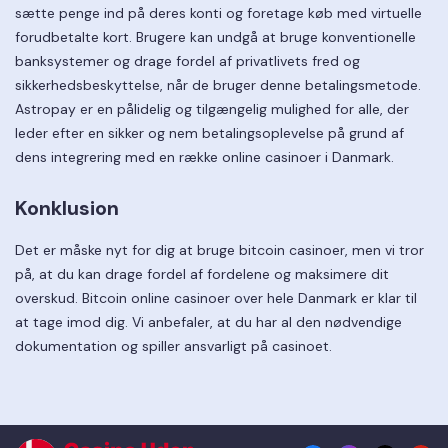
sætte penge ind på deres konti og foretage køb med virtuelle
forudbetalte kort. Brugere kan undgå at bruge konventionelle
banksystemer og drage fordel af privatlivets fred og
sikkerhedsbeskyttelse, når de bruger denne betalingsmetode.
Astropay er en pålidelig og tilgængelig mulighed for alle, der
leder efter en sikker og nem betalingsoplevelse på grund af
dens integrering med en række online casinoer i Danmark.
Konklusion
Det er måske nyt for dig at bruge bitcoin casinoer, men vi tror
på, at du kan drage fordel af fordelene og maksimere dit
overskud. Bitcoin online casinoer over hele Danmark er klar til
at tage imod dig. Vi anbefaler, at du har al den nødvendige
dokumentation og spiller ansvarligt på casinoet.