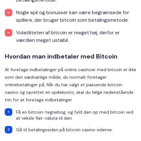
Nogle spil og bonusser kan være begrænsede for
spillere, der bruger bitcoin som betalingsmetode.
Volatiliteten af bitcoin er meget høj, derfor er
værdien meget ustabil.
Hvordan man indbetaler med Bitcoin
At foretage indbetalinger på online casinoer med bitcoin er ikke
som den sædvanlige måde, du normalt foretager
onlinebetalinger på. Når du har valgt et passende bitcoin
casino og oprettet en spillekonto, skal du følge nedenstående
trin for at foretage indbetalinger
Få en bitcoin-tegnebog, og fyld den op med bitcoin ved
at veksle fiat-valuta til den.
Gå til betalingssiden på bitcoin casino siderne.