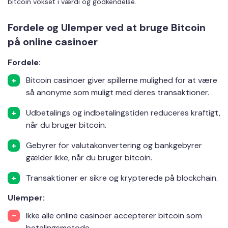
bitcoin vokset i værdi og godkendelse.
Fordele og Ulemper ved at bruge Bitcoin
på online casinoer
Fordele:
Bitcoin casinoer giver spillerne mulighed for at være
så anonyme som muligt med deres transaktioner.
Udbetalings og indbetalingstiden reduceres kraftigt,
når du bruger bitcoin.
Gebyrer for valutakonvertering og bankgebyrer
gælder ikke, når du bruger bitcoin.
Transaktioner er sikre og krypterede på blockchain.
Ulemper:
Ikke alle online casinoer accepterer bitcoin som
betalingsmetode.