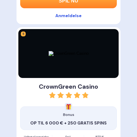
SPIL NU
Anmeldelse
CrownGreen Casino
rating
4.8
Bonus
OP TIL 6 000 € + 250 GRATIS SPINS
Udbetalingstider
Spil
RTP %