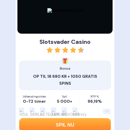
Slotsvader Casino
rating
4.6
Bonus
OP TIL 18 680 KR + 1050 GRATIS
SPINS
Udbetalingstider
Spil
RTP %
0-72 timer
5 000+
96,19%
+
5
SPIL NU