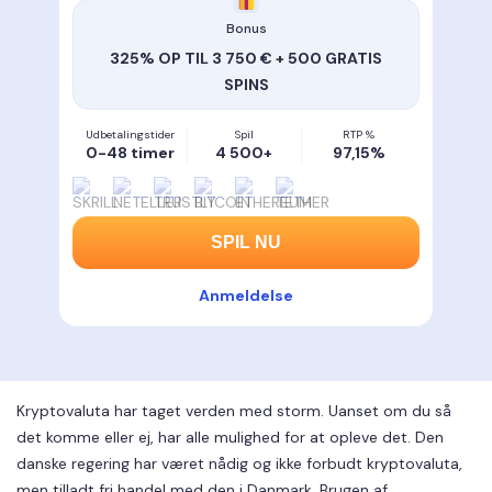
Bonus
325% OP TIL 3 750 € + 500 GRATIS
SPINS
Udbetalingstider
Spil
RTP %
0-48 timer
4 500+
97,15%
SPIL NU
Anmeldelse
Kryptovaluta har taget verden med storm. Uanset om du så
det komme eller ej, har alle mulighed for at opleve det. Den
danske regering har været nådig og ikke forbudt kryptovaluta,
men tilladt fri handel med den i Danmark. Brugen af