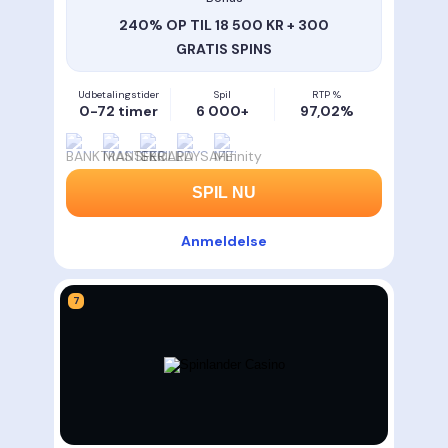
240% OP TIL 18 500 KR + 300
GRATIS SPINS
Udbetalingstider
Spil
RTP %
0-72 timer
6 000+
97,02%
SPIL NU
Anmeldelse