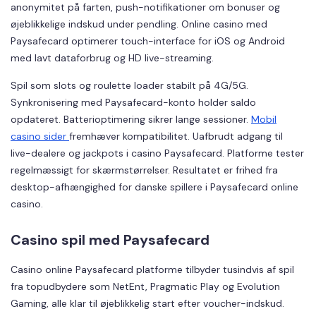
anonymitet på farten, push-notifikationer om bonuser og
øjeblikkelige indskud under pendling. Online casino med
Paysafecard optimerer touch-interface for iOS og Android
med lavt dataforbrug og HD live-streaming.
Spil som slots og roulette loader stabilt på 4G/5G.
Synkronisering med Paysafecard-konto holder saldo
opdateret. Batterioptimering sikrer lange sessioner.
Mobil
casino sider
fremhæver kompatibilitet. Uafbrudt adgang til
live-dealere og jackpots i casino Paysafecard. Platforme tester
regelmæssigt for skærmstørrelser. Resultatet er frihed fra
desktop-afhængighed for danske spillere i Paysafecard online
casino.
Casino spil med Paysafecard
Casino online Paysafecard platforme tilbyder tusindvis af spil
fra topudbydere som NetEnt, Pragmatic Play og Evolution
Gaming, alle klar til øjeblikkelig start efter voucher-indskud.