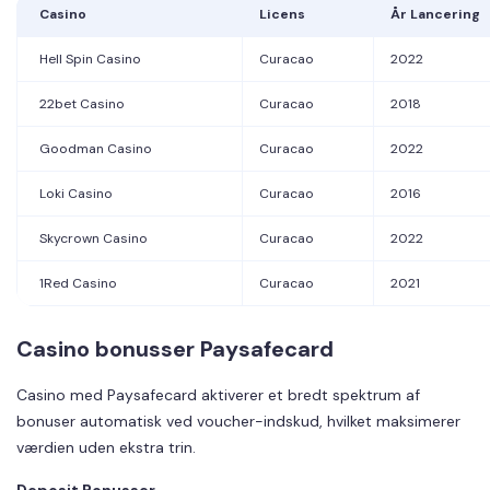
Casino
Licens
År Lancering
Hell Spin Casino
Curacao
2022
22bet Casino
Curacao
2018
Goodman Casino
Curacao
2022
Loki Casino
Curacao
2016
Skycrown Casino
Curacao
2022
1Red Casino
Curacao
2021
Casino bonusser Paysafecard
Casino med Paysafecard aktiverer et bredt spektrum af
bonuser automatisk ved voucher-indskud, hvilket maksimerer
værdien uden ekstra trin.