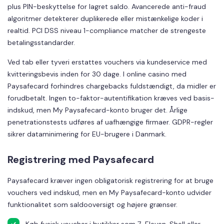
plus PIN-beskyttelse for lagret saldo. Avancerede anti-fraud
algoritmer detekterer duplikerede eller mistænkelige koder i
realtid. PCI DSS niveau 1-compliance matcher de strengeste
betalingsstandarder.
Ved tab eller tyveri erstattes vouchers via kundeservice med
kvitteringsbevis inden for 30 dage. I online casino med
Paysafecard forhindres chargebacks fuldstændigt, da midler er
forudbetalt. Ingen to-faktor-autentifikation kræves ved basis-
indskud, men My Paysafecard-konto bruger det. Årlige
penetrationstests udføres af uafhængige firmaer. GDPR-regler
sikrer dataminimering for EU-brugere i Danmark.
Registrering med Paysafecard
Paysafecard kræver ingen obligatorisk registrering for at bruge
vouchers ved indskud, men en My Paysafecard-konto udvider
funktionalitet som saldooversigt og højere grænser.