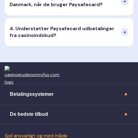
Danmark, når de bruger Paysafecard?
Understøtter Paysafecard udbetalinger
fra casinoindskud?
Betalingssystemer
De bedste tilbud
Spil ansvarligt og med måde