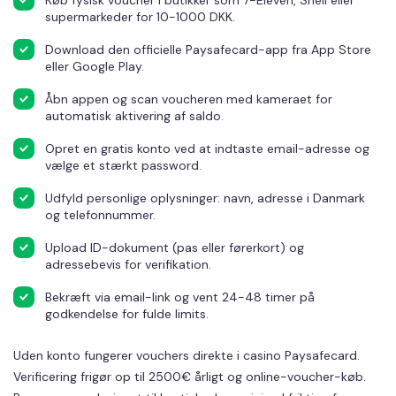
Køb fysisk voucher i butikker som 7-Eleven, Shell eller
supermarkeder for 10-1000 DKK.
Download den officielle Paysafecard-app fra App Store
eller Google Play.
Åbn appen og scan voucheren med kameraet for
automatisk aktivering af saldo.
Opret en gratis konto ved at indtaste email-adresse og
vælge et stærkt password.
Udfyld personlige oplysninger: navn, adresse i Danmark
og telefonnummer.
Upload ID-dokument (pas eller førerkort) og
adressebevis for verifikation.
Bekræft via email-link og vent 24-48 timer på
godkendelse for fulde limits.
Uden konto fungerer vouchers direkte i casino Paysafecard.
Verificering frigør op til 2500€ årligt og online-voucher-køb.