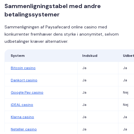
Sammenligningstabel med andre
betalingssystemer
Sammenligningen af Paysafecard online casino med
konkurrenter fremhæver dens styrke i anonymitet, selvom
udbetalinger kræver alternativer.
System
Indskud
Udbet
Bitcoin casino
Ja
Ja
Dankort casino
Ja
Ja
Google Pay casino
Ja
Nej
iDEAL casino
Ja
Nej
Klarna casino
Ja
Ja
Neteller casino
Ja
Ja