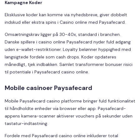
Kampagne Koder
Eksklusive koder kan komme via nyhedsbreve, giver dobbelt
indskud eller ekstra spins i Casino online med Paysafecard.
Omsætningskrav ligger på 30-40x, standard i branchen.
Danske spillere i casino online Paysafecard nyder fuld adgang
uden e-wallet-restriktioner. Loyalty belønner hyppighed med
langsigtede fordele som cash drops. Koder opdateres
månedligt, tjek indbakken. Samlet transformerer bonuser risici
til potentiale i Paysafecard casino online.
Mobile casinoer Paysafecard
Mobile Paysafecard casino platforme bringer fuld funktionalitet
til håndholdte enheder via browser eller app. Paysafecard-
appens kamera-scanner aktiverer vouchers på sekunder uden
tastatur-indtastning.
Fordele med Paysafecard casino online inkluderer total