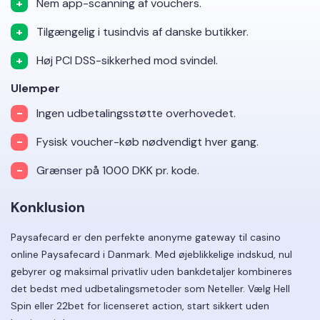
Nem app-scanning af vouchers.
Tilgængelig i tusindvis af danske butikker.
Høj PCI DSS-sikkerhed mod svindel.
Ulemper
Ingen udbetalingsstøtte overhovedet.
Fysisk voucher-køb nødvendigt hver gang.
Grænser på 1000 DKK pr. kode.
Konklusion
Paysafecard er den perfekte anonyme gateway til casino
online Paysafecard i Danmark. Med øjeblikkelige indskud, nul
gebyrer og maksimal privatliv uden bankdetaljer kombineres
det bedst med udbetalingsmetoder som Neteller. Vælg Hell
Spin eller 22bet for licenseret action, start sikkert uden