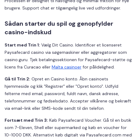
Processen er designet til hastighed og minimal friktion for nye
brugere. Support chat er tilgængelig live ved udfordringer.
Sådan starter du spil og genopfylder
casino-indskud
Start med Trin 1:
Vælg Dit Casino. Identificer et licenseret
Paysafecard casino via søgemaskiner eller aggregatorer som
casino.guru. Tjek betalingssektionen for Paysafecard-støtte og
licens fra Curacao eller
Malta casinoer
for pålidelighed.
Gå til Trin 2:
Opret en Casino konto. Åbn casinoets
hjemmeside og klik "Registrer" eller "Opret konto". Udfyld
felterne med email, password, fuldt navn, dansk adresse,
telefonnummer og fødselsdato. Accepter vilkårene og bekræft
via email-link eller SMS-kode sendt til din telefon.
Fortsæt med Trin 3:
Køb Paysafecard Voucher. Gå til en butik
som 7-Eleven, Shell eller supermarked og køb en voucher for
10-1000 DKK. Alternativt køb digitalt via Paysafecard.com med