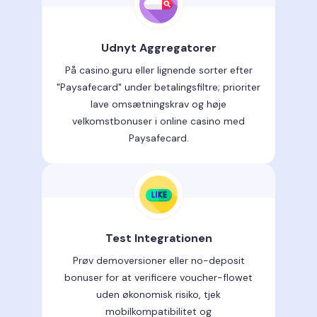
Udnyt Aggregatorer
På casino.guru eller lignende sorter efter
"Paysafecard" under betalingsfiltre; prioriter
lave omsætningskrav og høje
velkomstbonuser i online casino med
Paysafecard.
Test Integrationen
Prøv demoversioner eller no-deposit
bonuser for at verificere voucher-flowet
uden økonomisk risiko, tjek
mobilkompatibilitet og