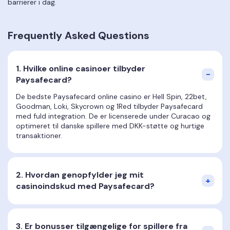
barrierer i dag.
Frequently Asked Questions
Hvilke online casinoer tilbyder
Paysafecard?
De bedste Paysafecard online casino er Hell Spin, 22bet,
Goodman, Loki, Skycrown og 1Red tilbyder Paysafecard
med fuld integration. De er licenserede under Curacao og
optimeret til danske spillere med DKK-støtte og hurtige
transaktioner.
Hvordan genopfylder jeg mit
casinoindskud med Paysafecard?
Er bonusser tilgængelige for spillere fra