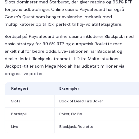
Slots dominerer med Starburst, der giver respins og 96.1% RTP
for jevne udbetalinger. Online casino Paysafecard har også
Gonzo's Quest som bringer avalanche-mekanik med
multiplikatorer op til 15x, perfekt til høj-volatilitetsjagtere.
Bordspil på Paysafecard online casino inkluderer Blackjack med
basic strategy for 99.5% RTP og europæisk Roulette med
enkelt nul for bedre odds. Live-sektionen har Baccarat og
dealer-ledet Blackjack streamet i HD fra Malta-studioer.
Jackpot-titler som Mega Moolah har udbetalt millioner via
progressive potter.
Kategori
Eksempler
Slots
Book of Dead, Fire Joker
Bordspil
Poker, Sic Bo
Live
Blackjack, Roulette