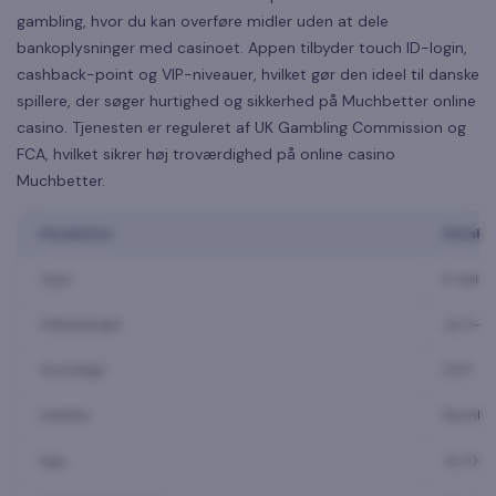
gambling, hvor du kan overføre midler uden at dele
bankoplysninger med casinoet. Appen tilbyder touch ID-login,
cashback-point og VIP-niveauer, hvilket gør den ideel til danske
spillere, der søger hurtighed og sikkerhed på Muchbetter online
casino. Tjenesten er reguleret af UK Gambling Commission og
FCA, hvilket sikrer høj troværdighed på online casino
Muchbetter.
Parameter
Detalje
Type
E-wallet
Udbetalinger
Ja, 0-24
Grundlagt
2017
Udvikler
Muchbet
App
Ja, iOS