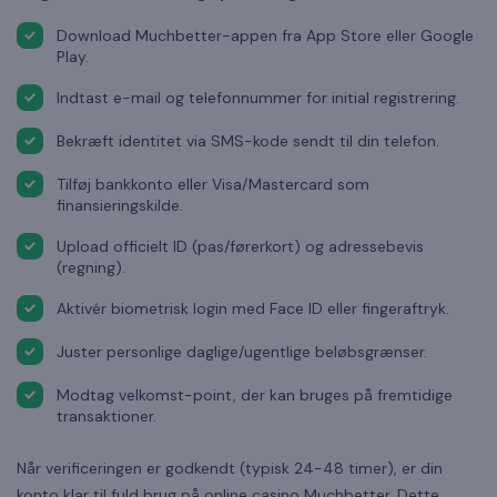
Download Muchbetter-appen fra App Store eller Google
Play.
Indtast e-mail og telefonnummer for initial registrering.
Bekræft identitet via SMS-kode sendt til din telefon.
Tilføj bankkonto eller Visa/Mastercard som
finansieringskilde.
Upload officielt ID (pas/førerkort) og adressebevis
(regning).
Aktivér biometrisk login med Face ID eller fingeraftryk.
Juster personlige daglige/ugentlige beløbsgrænser.
Modtag velkomst-point, der kan bruges på fremtidige
transaktioner.
Når verificeringen er godkendt (typisk 24-48 timer), er din
konto klar til fuld brug på online casino Muchbetter. Dette