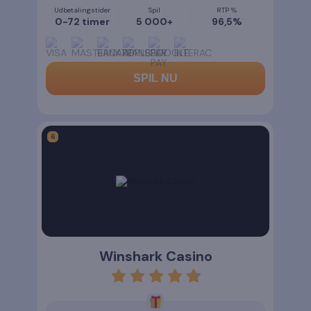
Udbetalingstider
Spil
RTP %
0-72 timer
5 000+
96,5%
SPIL NU
Winshark Casino
rating
4.7