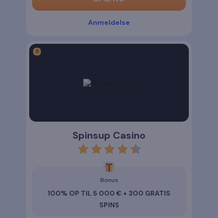
Anmeldelse
Spinsup Casino
rating
4.5
Bonus
100% OP TIL 5 000 € + 300 GRATIS
SPINS