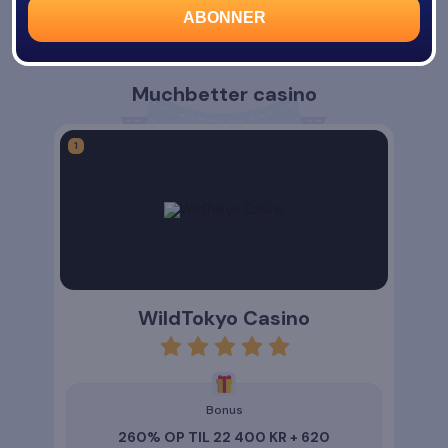
og tips til sikker spil på Muchbetter online casino.
ABONNER
Indholdsfortegnelse
Muchbetter casino
WildTokyo Casino
rating
5
Bonus
260% OP TIL 22 400 KR + 620