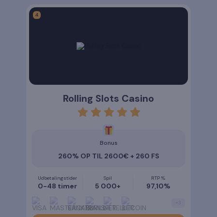
Rolling Slots Casino
rating
4.9
Bonus
260% OP TIL 2600€ + 260 FS
Udbetalingstider
Spil
RTP %
0-48 timer
5 000+
97,10%
+
3