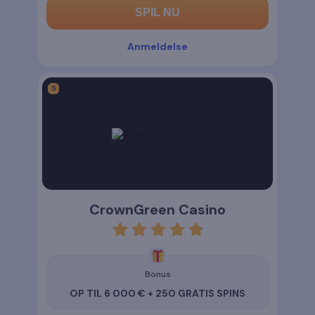
SPIL NU
Anmeldelse
CrownGreen Casino
rating
4.8
Bonus
OP TIL 6 000 € + 250 GRATIS SPINS