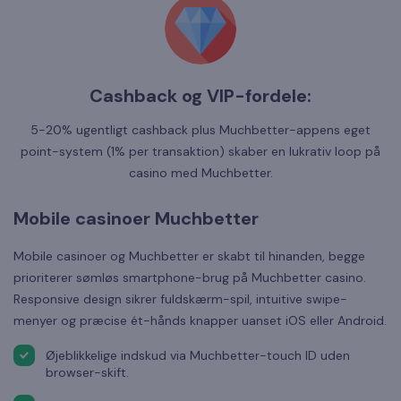
Cashback og VIP-fordele:
5-20% ugentligt cashback plus Muchbetter-appens eget
point-system (1% per transaktion) skaber en lukrativ loop på
casino med Muchbetter.
Mobile casinoer Muchbetter
Mobile casinoer og Muchbetter er skabt til hinanden, begge
prioriterer sømløs smartphone-brug på Muchbetter casino.
Responsive design sikrer fuldskærm-spil, intuitive swipe-
menyer og præcise ét-hånds knapper uanset iOS eller Android.
Øjeblikkelige indskud via Muchbetter-touch ID uden
browser-skift.