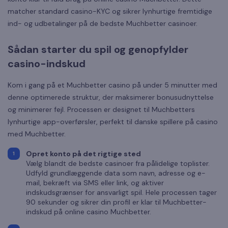
matcher standard casino-KYC og sikrer lynhurtige fremtidige
ind- og udbetalinger på de bedste Muchbetter casinoer.
Sådan starter du spil og genopfylder
casino-indskud
Kom i gang på et Muchbetter casino på under 5 minutter med
denne optimerede struktur, der maksimerer bonusudnyttelse
og minimerer fejl. Processen er designet til Muchbetters
lynhurtige app-overførsler, perfekt til danske spillere på casino
med Muchbetter.
Opret konto på det rigtige sted
Vælg blandt de bedste casinoer fra pålidelige toplister.
Udfyld grundlæggende data som navn, adresse og e-
mail, bekræft via SMS eller link, og aktiver
indskudsgrænser for ansvarligt spil. Hele processen tager
90 sekunder og sikrer din profil er klar til Muchbetter-
indskud på online casino Muchbetter.