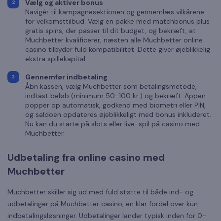
Vælg og aktiver bonus
Navigér til kampagnesektionen og gennemlæs vilkårene
for velkomsttilbud. Vælg en pakke med matchbonus plus
gratis spins, der passer til dit budget, og bekræft, at
Muchbetter kvalificerer, næsten alle Muchbetter online
casino tilbyder fuld kompatibilitet. Dette giver øjeblikkelig
ekstra spillekapital.
Gennemfør indbetaling
Åbn kassen, vælg Muchbetter som betalingsmetode,
indtast beløb (minimum 50-100 kr.) og bekræft. Appen
popper op automatisk, godkend med biometri eller PIN,
og saldoen opdateres øjeblikkeligt med bonus inkluderet.
Nu kan du starte på slots eller live-spil på casino med
Muchbetter.
Udbetaling fra online casino med
Muchbetter
Muchbetter skiller sig ud med fuld støtte til både ind- og
udbetalinger på Muchbetter casino, en klar fordel over kun-
indbetalingsløsninger. Udbetalinger lander typisk inden for 0-