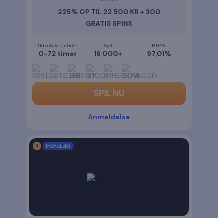
225% OP TIL 22 500 KR + 300
GRATIS SPINS
Udbetalingstider
Spil
RTP %
0-72 timer
16 000+
97,01%
SPIL NU
Anmeldelse
POPULÆR