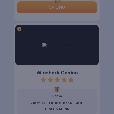
SPIL NU
Winshark Casino
rating
4.7
Bonus
240% OP TIL 18 500 KR + 300
GRATIS SPINS