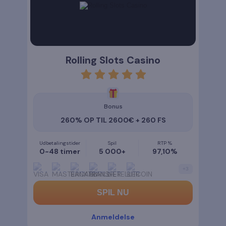
Rolling Slots Casino
rating
4.9
Bonus
260% OP TIL 2600€ + 260 FS
Udbetalingstider
Spil
RTP %
0-48 timer
5 000+
97,10%
+
3
SPIL NU
Anmeldelse