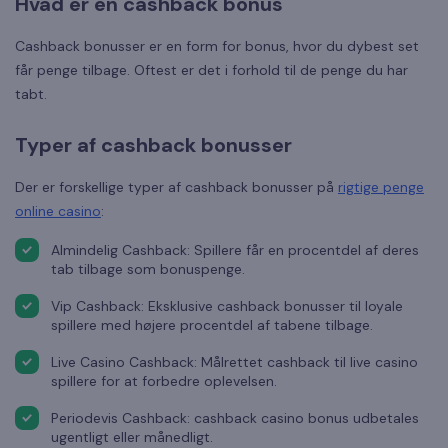
Hvad er en cashback bonus
Cashback bonusser er en form for bonus, hvor du dybest set
får penge tilbage. Oftest er det i forhold til de penge du har
tabt.
Typer af cashback bonusser
Der er forskellige typer af cashback bonusser på
rigtige penge
online casino
:
Almindelig Cashback: Spillere får en procentdel af deres
tab tilbage som bonuspenge.
Vip Cashback: Eksklusive cashback bonusser til loyale
spillere med højere procentdel af tabene tilbage.
Live Casino Cashback: Målrettet cashback til live casino
spillere for at forbedre oplevelsen.
Periodevis Cashback: cashback casino bonus udbetales
ugentligt eller månedligt.