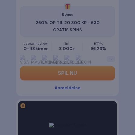
4.7
Bonus
260% OP TIL 20 300 KR + 530
GRATIS SPINS
Udbetalingstider
Spil
RTP %
0-48 timer
8 000+
96,23%
+
2
SPIL NU
Anmeldelse