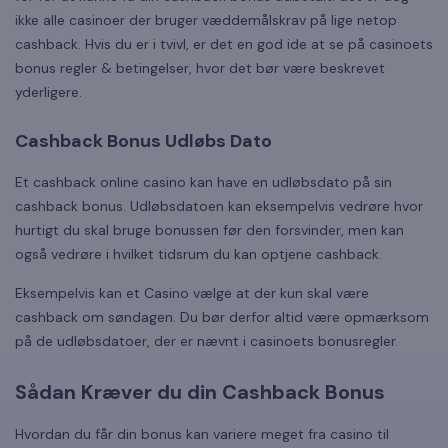
ikke alle casinoer der bruger væddemålskrav på lige netop
cashback. Hvis du er i tvivl, er det en god ide at se på casinoets
bonus regler & betingelser, hvor det bør være beskrevet
yderligere.
Cashback Bonus Udløbs Dato
Et cashback online casino kan have en udløbsdato på sin
cashback bonus. Udløbsdatoen kan eksempelvis vedrøre hvor
hurtigt du skal bruge bonussen før den forsvinder, men kan
også vedrøre i hvilket tidsrum du kan optjene cashback.
Eksempelvis kan et Casino vælge at der kun skal være
cashback om søndagen. Du bør derfor altid være opmærksom
på de udløbsdatoer, der er nævnt i casinoets bonusregler.
Sådan Kræver du din Cashback Bonus
Hvordan du får din bonus kan variere meget fra casino til