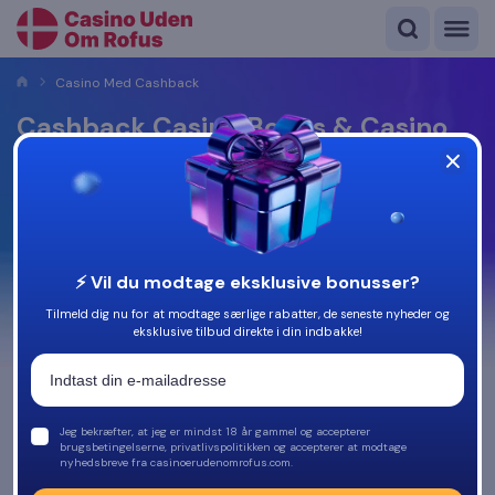
Casino Med Cashback
Cashback Casino Bonus & Casino
Cashback Tilbud
Om
Forfatter Lars Mikkelsen
, Chefredaktør
Sidste opdatering:
Mar 24, 2026, 1:17PM
⚡ Vil du modtage eksklusive bonusser?
Tilmeld dig nu for at modtage særlige rabatter, de seneste nyheder og
eksklusive tilbud direkte i din indbakke!
Indholdsfortegnelse
Jeg bekræfter, at jeg er mindst 18 år gammel og accepterer
brugsbetingelserne, privatlivspolitikken og accepterer at modtage
nyhedsbreve fra casinoerudenomrofus.com.
Cashback Casino Bonus & Casino