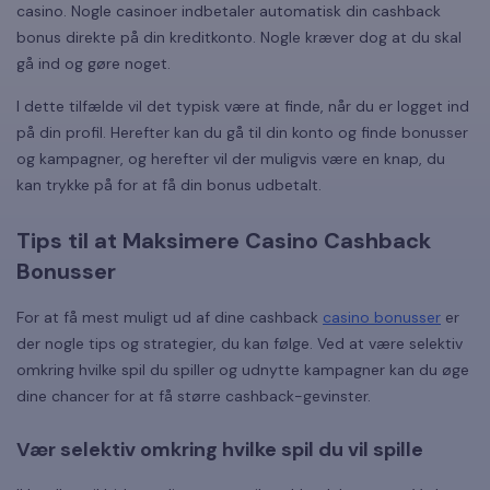
casino. Nogle casinoer indbetaler automatisk din cashback
bonus direkte på din kreditkonto. Nogle kræver dog at du skal
gå ind og gøre noget.
I dette tilfælde vil det typisk være at finde, når du er logget ind
på din profil. Herefter kan du gå til din konto og finde bonusser
og kampagner, og herefter vil der muligvis være en knap, du
kan trykke på for at få din bonus udbetalt.
Tips til at Maksimere Casino Cashback
Bonusser
For at få mest muligt ud af dine cashback
casino bonusser
er
der nogle tips og strategier, du kan følge. Ved at være selektiv
omkring hvilke spil du spiller og udnytte kampagner kan du øge
dine chancer for at få større cashback-gevinster.
Vær selektiv omkring hvilke spil du vil spille