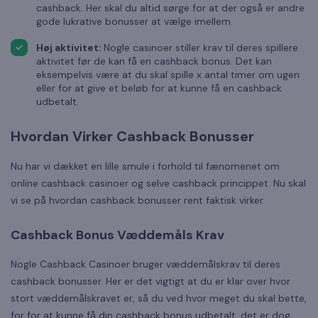
cashback. Her skal du altid sørge for at der også er andre
gode lukrative bonusser at vælge imellem.
Høj aktivitet:
Nogle casinoer stiller krav til deres spillere
aktivitet før de kan få en cashback bonus. Det kan
eksempelvis være at du skal spille x antal timer om ugen
eller for at give et beløb for at kunne få en cashback
udbetalt.
Hvordan Virker Cashback Bonusser
Nu har vi dækket en lille smule i forhold til fænomenet om
online cashback casinoer og selve cashback princippet. Nu skal
vi se på hvordan cashback bonusser rent faktisk virker.
Cashback Bonus Væddemåls Krav
Nogle Cashback Casinoer bruger væddemålskrav til deres
cashback bonusser. Her er det vigtigt at du er klar over hvor
stort væddemålskravet er, så du ved hvor meget du skal bette,
for for at kunne få din cashback bonus udbetalt. det er dog