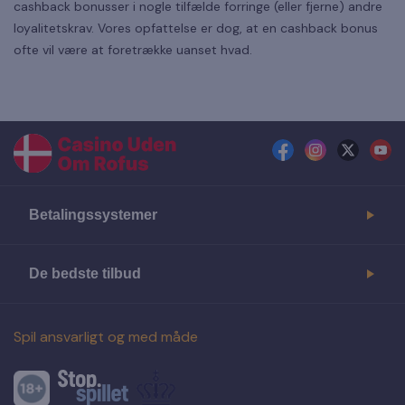
cashback bonusser i nogle tilfælde forringe (eller fjerne) andre
loyalitetskrav. Vores opfattelse er dog, at en cashback bonus
ofte vil være at foretrække uanset hvad.
facebook
instagram
twitter
yo
Betalingssystemer
De bedste tilbud
Spil ansvarligt og med måde