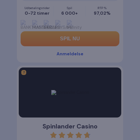
Udbetalingstider
Spil
RTP %
0-72 timer
6 000+
97,02%
SPIL NU
Anmeldelse
Spinlander Casino
rating