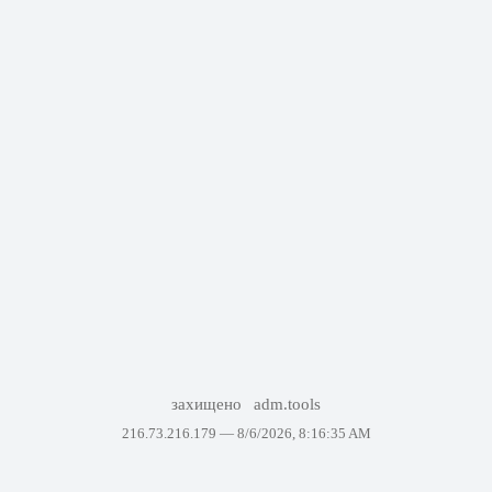
захищено
adm.tools
216.73.216.179 —
8/6/2026, 8:16:35 AM