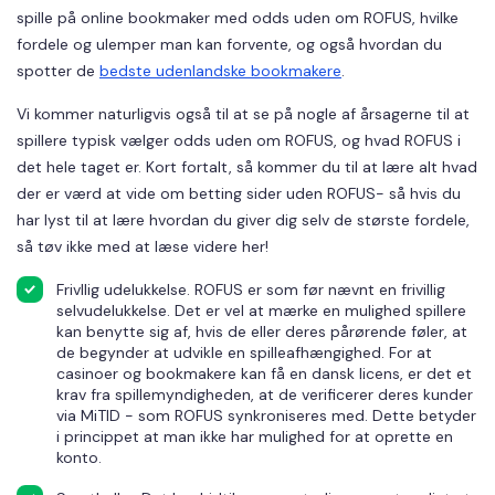
spille på online bookmaker med odds uden om ROFUS, hvilke
fordele og ulemper man kan forvente, og også hvordan du
spotter de
bedste udenlandske bookmakere
.
Vi kommer naturligvis også til at se på nogle af årsagerne til at
spillere typisk vælger odds uden om ROFUS, og hvad ROFUS i
det hele taget er. Kort fortalt, så kommer du til at lære alt hvad
der er værd at vide om betting sider uden ROFUS- så hvis du
har lyst til at lære hvordan du giver dig selv de største fordele,
så tøv ikke med at læse videre her!
Frivllig udelukkelse. ROFUS er som før nævnt en frivillig
selvudelukkelse. Det er vel at mærke en mulighed spillere
kan benytte sig af, hvis de eller deres pårørende føler, at
de begynder at udvikle en spilleafhængighed. For at
casinoer og bookmakere kan få en dansk licens, er det et
krav fra spillemyndigheden, at de verificerer deres kunder
via MiTID - som ROFUS synkroniseres med. Dette betyder
i princippet at man ikke har mulighed for at oprette en
konto.