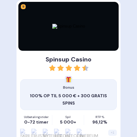
Spinsup Casino
rating
4.5
Bonus
100% OP TIL 5 000 € + 300 GRATIS
SPINS
Udbetalingstider
Spil
RTP %
0-72 timer
5 000+
96,12%
+
1