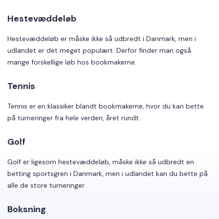
Hestevæddeløb
Hestevæddeløb er måske ikke så udbredt i Danmark, men i
udlandet er det meget populært. Derfor finder man også
mange forskellige løb hos bookmakerne.
Tennis
Tennis er en klassiker blandt bookmakerne, hvor du kan bette
på turneringer fra hele verden, året rundt.
Golf
Golf er ligesom hestevæddeløb, måske ikke så udbredt en
betting sportsgren i Danmark, men i udlandet kan du bette på
alle de store turneringer.
Boksning