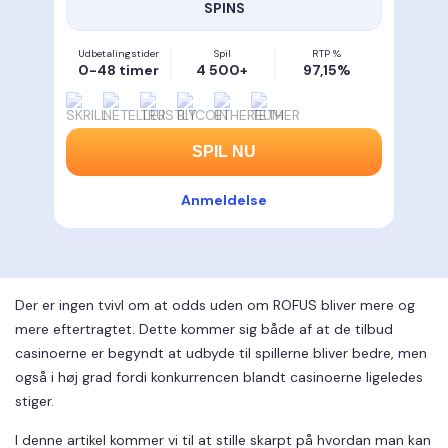
SPINS
Udbetalingstider
Spil
RTP %
0-48 timer
4 500+
97,15%
SPIL NU
Anmeldelse
Der er ingen tvivl om at odds uden om ROFUS bliver mere og
mere eftertragtet. Dette kommer sig både af at de tilbud
casinoerne er begyndt at udbyde til spillerne bliver bedre, men
også i høj grad fordi konkurrencen blandt casinoerne ligeledes
stiger.
I denne artikel kommer vi til at stille skarpt på hvordan man kan