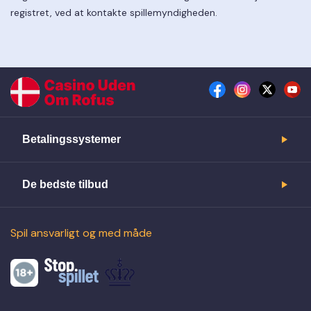
registret, ved at kontakte spillemyndigheden.
facebook
instagram
twitter
yo
Betalingssystemer
De bedste tilbud
Spil ansvarligt og med måde