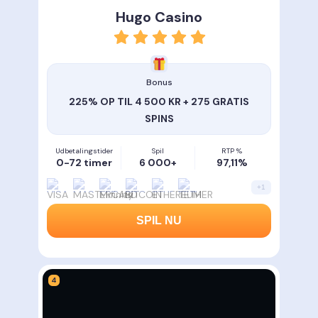
Hugo Casino
rating
5
Bonus
225% OP TIL 4 500 KR + 275 GRATIS
SPINS
Udbetalingstider
Spil
RTP %
0-72 timer
6 000+
97,11%
+
1
SPIL NU