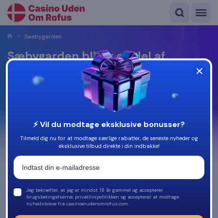
Saebygarden
Sæbygarden bliver en del af
Casinoer Uden Rofus
Om
Forfatter Lars Mikkelsen
, Chefredaktør
Sidste opdatering:
Mar 24, 2026, 1:22PM
⚡ Vil du modtage eksklusive bonusser?
Tilmeld dig nu for at modtage særlige rabatter, de seneste nyheder og
eksklusive tilbud direkte i din indbakke!
Indholdsfortegnelse
Jeg bekræfter, at jeg er mindst 18 år gammel og accepterer
brugsbetingelserne, privatlivspolitikken og accepterer at modtage
nyhedsbreve fra casinoerudenomrofus.com.
Sæbygarden bliver en del af Casinoer Uden