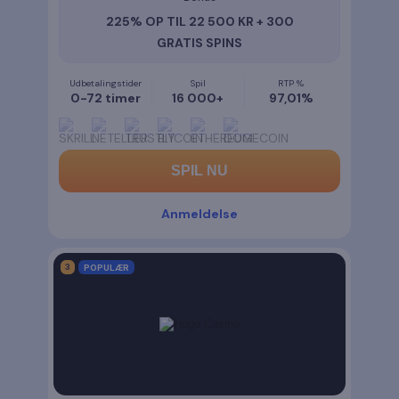
225% OP TIL 22 500 KR + 300
GRATIS SPINS
Udbetalingstider
Spil
RTP %
0-72 timer
16 000+
97,01%
SPIL NU
Anmeldelse
POPULÆR