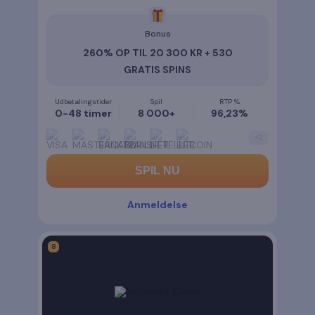
4.7
Bonus
260% OP TIL 20 300 KR + 530
GRATIS SPINS
Udbetalingstider
Spil
RTP %
0-48 timer
8 000+
96,23%
+
2
SPIL NU
Anmeldelse