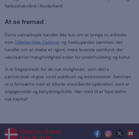
fællesskabsånd i Nordjylland.
At se fremad
Dette samarbejde handler ikke kun om at bringe to enheder
som
Udenlandske Casinoer
og Saebygarden sammen; det
handler om at skabe et rigere, mere levende samfund, der
værdsætter mangfoldighed inden for underholdning og kultur.
Vi er begejstrede for de nye muligheder, som dette
partnerskab vil give vores publikum og interessenter. Sammen
vil vi fortsætte med at tilbyde enestående oplevelser, som er
engagerende og betydningsfulde. Vær med til at fejre dette
nye kapitel!
facebook
instagram
twitter
yo