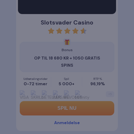
Slotsvader Casino
rating
4.6
Bonus
OP TIL 18 680 KR + 1050 GRATIS
SPINS
Udbetalingstider
Spil
RTP %
0-72 timer
5 000+
96,19%
+
5
SPIL NU
Anmeldelse