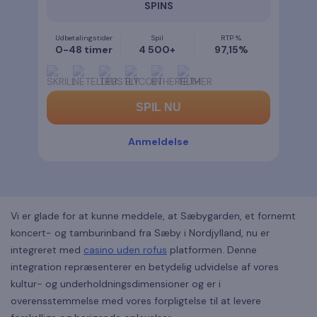
SPINS
Udbetalingstider
Spil
RTP %
0-48 timer
4 500+
97,15%
SPIL NU
Anmeldelse
Vi er glade for at kunne meddele, at Sæbygarden, et fornemt
koncert- og tamburinband fra Sæby i Nordjylland, nu er
integreret med
casino uden rofus
platformen. Denne
integration repræsenterer en betydelig udvidelse af vores
kultur- og underholdningsdimensioner og er i
overensstemmelse med vores forpligtelse til at levere