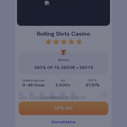
Rolling Slots Casino
rating
4.9
Bonus
260% OP TIL 2600€ + 260 FS
Udbetalingstider
Spil
RTP %
0-48 timer
5 000+
97,10%
+
3
SPIL NU
Anmeldelse