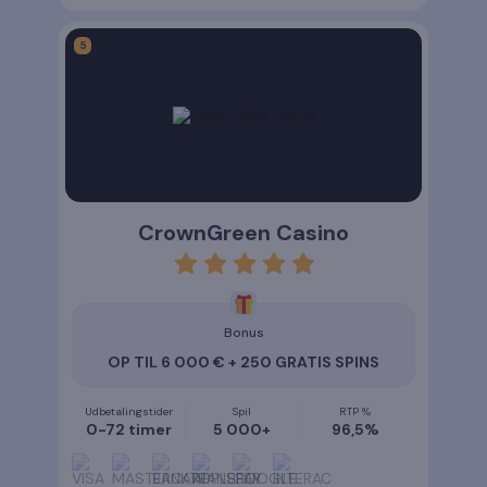
CrownGreen Casino
rating
4.8
Bonus
OP TIL 6 000 € + 250 GRATIS SPINS
Udbetalingstider
Spil
RTP %
0-72 timer
5 000+
96,5%