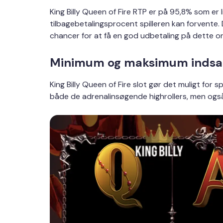
King Billy Queen of Fire RTP er på 95,8% som er l
tilbagebetalingsprocent spilleren kan forvente. 
chancer for at få en god udbetaling på dette onl
Minimum og maksimum indsa
King Billy Queen of Fire slot gør det muligt for
både de adrenalinsøgende highrollers, men også