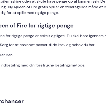
spillemaskine uden at skulle have penge op af lommen selv. Det
ng Billy Queen of Fire gratis spil er en fremragende måde at bli
dig for at spille med rigtige penge.
en of Fire for rigtige penge
ine for rigtige penge er enkelt og ligetil. Du skal bare igennem d
 Sørg for at casinoet passer til de krav og behov du har.
rer den.
en indbetaling med din foretrukne betalingsmetode.
⚡ Vil du modtage eksklusive
bonusser?
erchancer
Tilmeld dig nu for at modtage særlige rabatter, de seneste