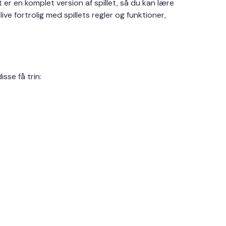
 er en komplet version af spillet, så du kan lære
ve fortrolig med spillets regler og funktioner,
isse få trin: