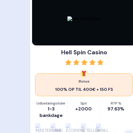
Hell Spin Casino
rating
5
Bonus
100% OP TIL 400€ + 150 FS
Udbetalingstider
Spil
RTP %
1-3
+2000
97.63%
bankdage
+
3