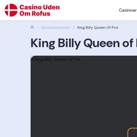
Casinoer
Spilleautomater
King Billy Queen Of Fire
King Billy Queen of 