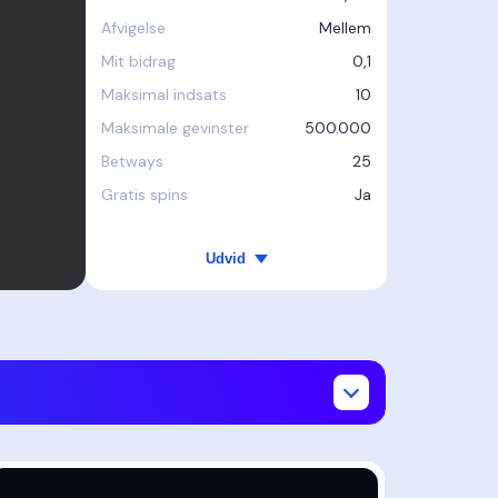
Afvigelse
Mellem
Mit bidrag
0,1
Maksimal indsats
10
Maksimale gevinster
500.000
Betways
25
Gratis spins
Ja
Indstilling til
Ja
automatisk afspilning
Udvid
Multiplikator
Nej
Joker-symboler
Ja
Scatter-symbol
Ja
Bonusspil
Ja