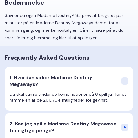
Bedømmelse
Savner du også Madame Destiny? Så prøv at bruge et par
minutter på en Madame Destiny Megaways demo, for at
komme i gang, og mærke nostalgien. Så er vi sikre på at du
snart føler dig hjemme, og klar til at spille igen!
Frequently Asked Questions
Hvordan virker Madame Destiny
Megaways?
Du skal samle vindende kombinationer på 6 spilhjul, for at
ramme én af de 200.704 muligheder for gevinst.
Kan jeg spille Madame Destiny Megaways
for rigtige penge?