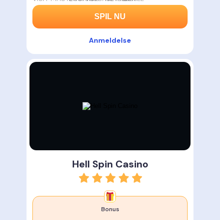
SPIL NU
Anmeldelse
Hell Spin Casino
rating
5
Bonus