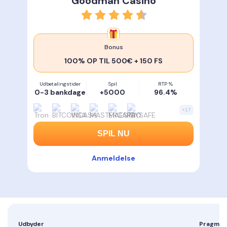
Goodman Casino
rating
4.6
Bonus
100% OP TIL 500€ + 150 FS
Udbetalingstider
Spil
RTP %
0-3 bankdage
+5000
96.4%
+
17
SPIL NU
Anmeldelse
Udbyder
Pragmati