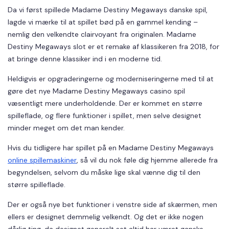
Da vi først spillede Madame Destiny Megaways danske spil,
lagde vi mærke til at spillet bød på en gammel kending –
nemlig den velkendte clairvoyant fra originalen. Madame
Destiny Megaways slot er et remake af klassikeren fra 2018, for
at bringe denne klassiker ind i en moderne tid.
Heldigvis er opgraderingerne og moderniseringerne med til at
gøre det nye Madame Destiny Megaways casino spil
væsentligt mere underholdende. Der er kommet en større
spilleflade, og flere funktioner i spillet, men selve designet
minder meget om det man kender.
Hvis du tidligere har spillet på en Madame Destiny Megaways
online spillemaskiner
, så vil du nok føle dig hjemme allerede fra
begyndelsen, selvom du måske lige skal vænne dig til den
større spilleflade.
Der er også nye bet funktioner i venstre side af skærmen, men
ellers er designet demmelig velkendt. Og det er ikke nogen