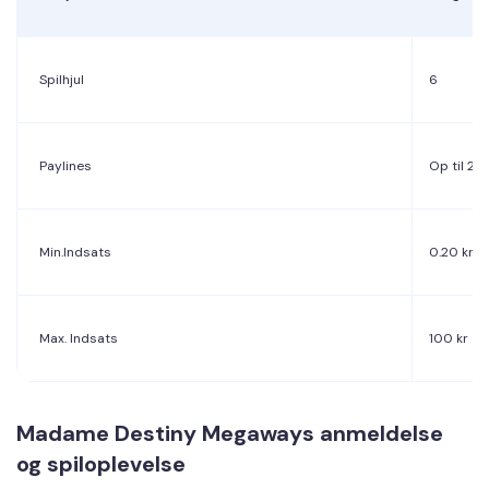
Spilhjul
6
Paylines
Op til 20
Min.Indsats
0.20 kr
Max. Indsats
100 kr
Madame Destiny Megaways anmeldelse
og spiloplevelse