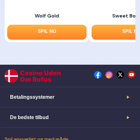
Wolf Gold
Sweet Bon
SPIL NU
SPIL N
facebook
instagram
twitter
yo
Betalingssystemer
De bedste tilbud
Spil ansvarligt og med måde