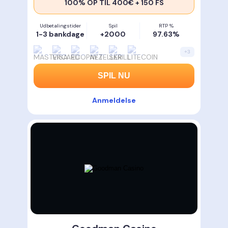
100% OP TIL 400€ + 150 FS
Udbetalingstider
Spil
RTP %
1-3 bankdage
+2000
97.63%
+
3
SPIL NU
Anmeldelse