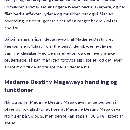
dårlig ting, da designet generelt set altid har været ganske
udmærket. Grafisk set er tingene blevet bedre, skarpere, og har
fået bedre effekter. Lydene og musikken har også fået en
overhaling, og er nu generelt set af en meget bedre kvalitet
end før.
Så på mange måder dette rework af Madame Destiny et
kærkomment ”blast from the past”, der skyder nyt liv i en
gammel klassiker. Med de nye effekter og den nye grafiske
brugerflade, så kan man igen fordybe sig i spillet, og det lever
absolut op til de andre spil der er derude nu.
Madame Destiny Megaways handling og
funktioner
Når du spiller Madame Destiny Megaways rigtige penge, så
bliver du nok glad for at høre at Madame Destiny Megaways
rtp nu er på 96,56%, men denne kan stige til 96,67% i løbet af
spillet.