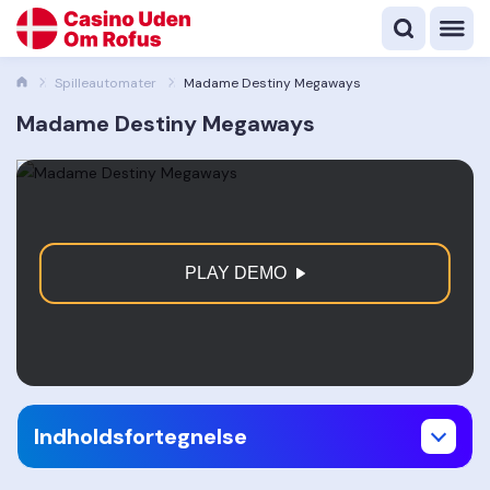
Spilleautomater
Madame Destiny Megaways
Madame Destiny Megaways
PLAY DEMO
⚡ Vil du modtage eksklusive bonusser?
Tilmeld dig nu for at modtage særlige rabatter, de seneste nyheder og
eksklusive tilbud direkte i din indbakke!
Jeg bekræfter, at jeg er mindst 18 år gammel og accepterer
Indholdsfortegnelse
brugsbetingelserne, privatlivspolitikken og accepterer at modtage
nyhedsbreve fra casinoerudenomrofus.com.