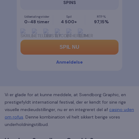
SPINS
Udbetalingstider
Spil
RTP %
0-48 timer
4 500+
97,15%
SPIL NU
Anmeldelse
Vi er glade for at kunne meddele, at Svendborg Graphic, en
prestigefyldt international festival, der er kendt for sine rige
visuelle medieudstillinger, nu er en integreret del af
casino uden
om rofus
. Denne kombination vil helt sikkert berige vores
underholdningstilbud.