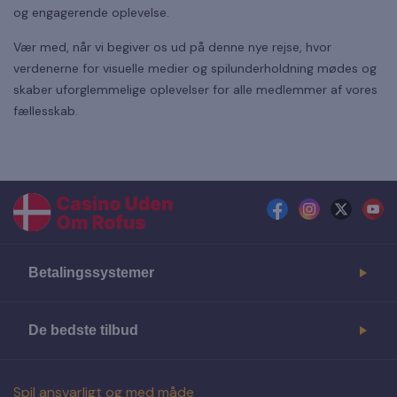
og engagerende oplevelse.
Vær med, når vi begiver os ud på denne nye rejse, hvor
verdenerne for visuelle medier og spilunderholdning mødes og
skaber uforglemmelige oplevelser for alle medlemmer af vores
fællesskab.
facebook
instagram
twitter
yo
Betalingssystemer
De bedste tilbud
Spil ansvarligt og med måde