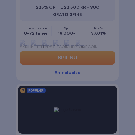
225% OP TIL 22 500 KR + 300
GRATIS SPINS
Udbetalingstider
Spil
RTP %
0-72 timer
16 000+
97,01%
SPIL NU
Anmeldelse
POPULÆR