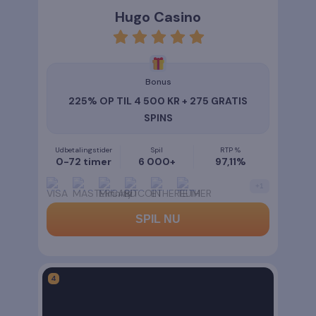
Hugo Casino
rating
5
Bonus
225% OP TIL 4 500 KR + 275 GRATIS
SPINS
Udbetalingstider
Spil
RTP %
0-72 timer
6 000+
97,11%
+
1
SPIL NU