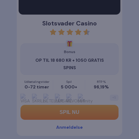
Slotsvader Casino
rating
4.6
Bonus
OP TIL 18 680 KR + 1050 GRATIS
SPINS
Udbetalingstider
Spil
RTP %
0-72 timer
5 000+
96,19%
+
5
SPIL NU
Anmeldelse