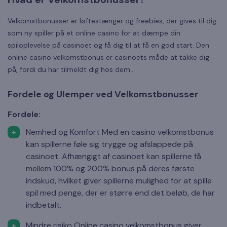
Velkomstbonusser er løftestænger og freebies, der gives til dig
som ny spiller på et online casino for at dæmpe din
spiloplevelse på casinoet og få dig til at få en god start. Den
online casino velkomstbonus er casinoets måde at takke dig
på, fordi du har tilmeldt dig hos dem..
Fordele og Ulemper ved Velkomstbonusser
Fordele:
Nemhed og Komfort Med en casino velkomstbonus
kan spillerne føle sig trygge og afslappede på
casinoet. Afhængigt af casinoet kan spillerne få
mellem 100% og 200% bonus på deres første
indskud, hvilket giver spillerne mulighed for at spille
spil med penge, der er større end det beløb, de har
indbetalt.
Mindre risiko Online casino velkomstbonus giver