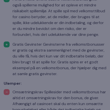
også spillerne mulighed for at opleve et mindre
risikabelt spillemiljø. At spille spil med velkomsttilbud
for casino betyder, at de midler, der bruges til at
spille, ikke udelukkende er din indbetaling, og derfor
er du mindre bevidst om den risiko, der er
forbundet, hvis det udelukkende var dine penge.
Gratis Gevinster Gevinsterne fra velkomstbonusser
er gratis og ekstra sammenlignet med de gevinster,
du ville få, hvis det kun var dit indbetalte beløb, der
blev brugt til at spille for. Gratis spins er et godt
eksempel på en velkomstbonus, der hjælper dig med
at samle gratis gevinster.
Ulemper:
Omsætningskrav Spillesider med velkomstbonus har
altid et omsætningskrav for den bonus, de giver.
Afhængigt af casinoet skal du enten kun omsætte
bonusbeløbet eller både det indbetalte beløb og