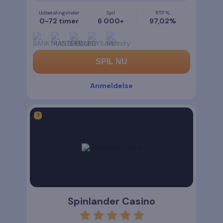
Udbetalingstider
Spil
RTP %
0-72 timer
6 000+
97,02%
SPIL NU
Anmeldelse
Spinlander Casino
rating