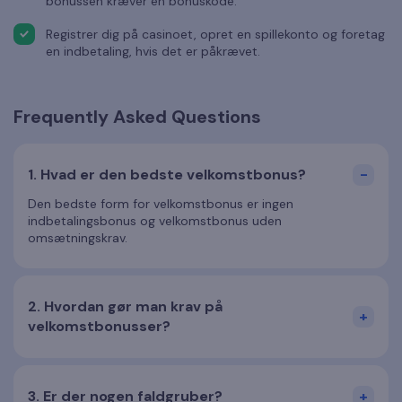
bonussen kræver en bonuskode.
Registrer dig på casinoet, opret en spillekonto og foretag
en indbetaling, hvis det er påkrævet.
Frequently Asked Questions
Hvad er den bedste velkomstbonus?
Den bedste form for velkomstbonus er ingen
indbetalingsbonus og velkomstbonus uden
omsætningskrav.
Hvordan gør man krav på
velkomstbonusser?
Er der nogen faldgruber?