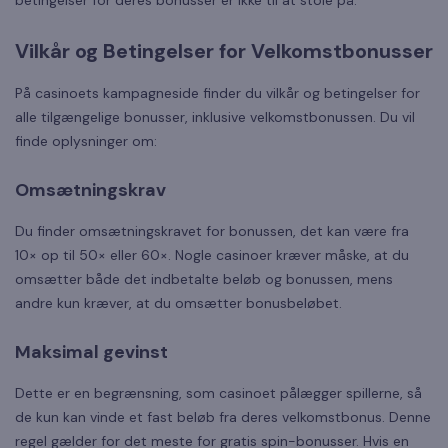
betingelser for deres bonusser er ikke til at stole på.
Vilkår og Betingelser for Velkomstbonusser
På casinoets kampagneside finder du vilkår og betingelser for
alle tilgængelige bonusser, inklusive velkomstbonussen. Du vil
finde oplysninger om:
Omsætningskrav
Du finder omsætningskravet for bonussen, det kan være fra
10× op til 50× eller 60×. Nogle casinoer kræver måske, at du
omsætter både det indbetalte beløb og bonussen, mens
andre kun kræver, at du omsætter bonusbeløbet.
Maksimal gevinst
Dette er en begrænsning, som casinoet pålægger spillerne, så
de kun kan vinde et fast beløb fra deres velkomstbonus. Denne
regel gælder for det meste for gratis spin-bonusser. Hvis en