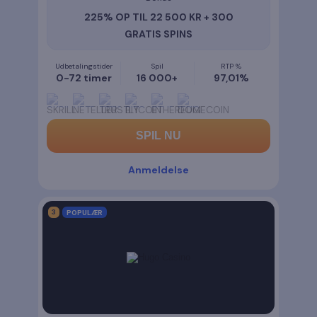
225% OP TIL 22 500 KR + 300
GRATIS SPINS
Udbetalingstider
Spil
RTP %
0-72 timer
16 000+
97,01%
SPIL NU
Anmeldelse
POPULÆR