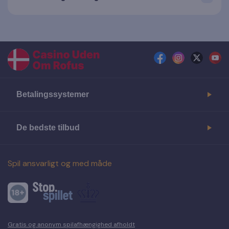
facebook
instagram
twitter
yo
Betalingssystemer
De bedste tilbud
Spil ansvarligt og med måde
Gratis og anonym spilafhængighed afholdt