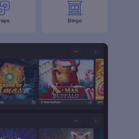
raps
Bingo