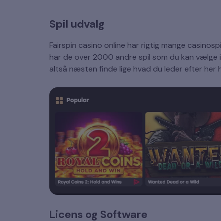
Spil udvalg
Fairspin casino online har rigtig mange casinospi
har de over 2000 andre spil som du kan vælge im
altså næsten finde lige hvad du leder efter her 
Licens og Software