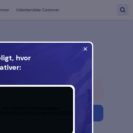
inoer
Udenlandske Casinoer
igt, hvor
ativer:
Ikke tilgængelig i dit land
BEGRÆNSET