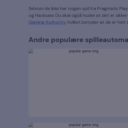
Selvom de ikke har nogen spil fra Pragmatic Play
og Hacksaw. Du skal også huske at det er sikkert 
Gaming Authority
, hvilket betyder at de er helt
Andre populære spilleautoma