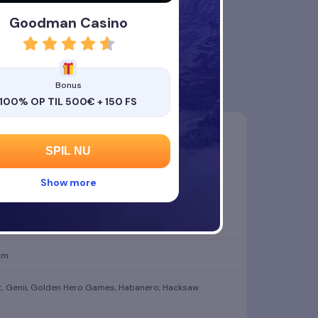
Goodman Casino
rating
4.6
Bonus
100% OP TIL 500€ + 150 FS
SPIL NU
Show more
arm
rt, Genii, Golden Hero Games, Habanero, Hacksaw