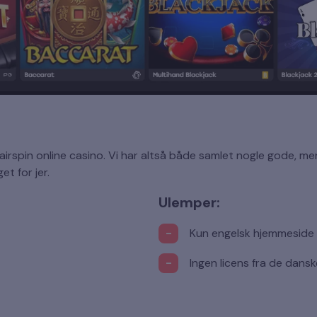
irspin online casino. Vi har altså både samlet nogle gode, men
et for jer.
Ulemper:
Kun engelsk hjemmeside
Ingen licens fra de dans