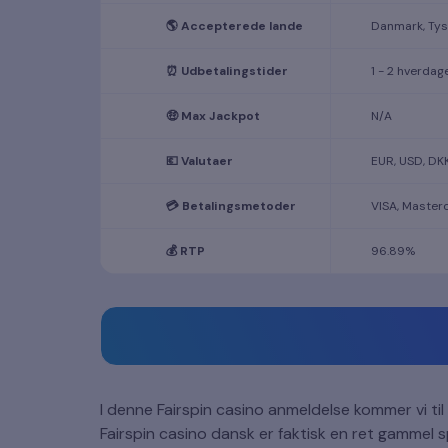
🌎 Accepterede lande
Danmark, Tysk
⏰ Udbetalingstider
1 - 2 hverdag
🤑 Max Jackpot
N/A
💶 Valutaer
EUR, USD, DKK
💳 Betalingsmetoder
VISA, Masterca
💰 RTP
96.89%
I denne Fairspin casino anmeldelse kommer vi ti
Fairspin casino dansk er faktisk en ret gammel s