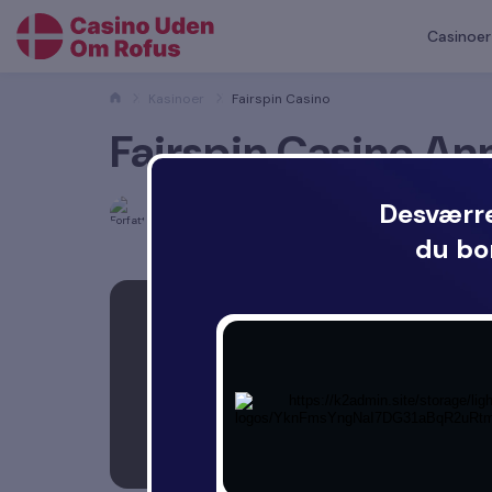
Casinoer
Kasinoer
Fairspin Casino
Fairspin Casino An
Desværre
Om
Forfatter Lars Mikkelsen
, Chefredaktør
Sidste opdatering:
Mar 08, 2026, 7:51PM
du bor
Ikke tilgængelig i dit l