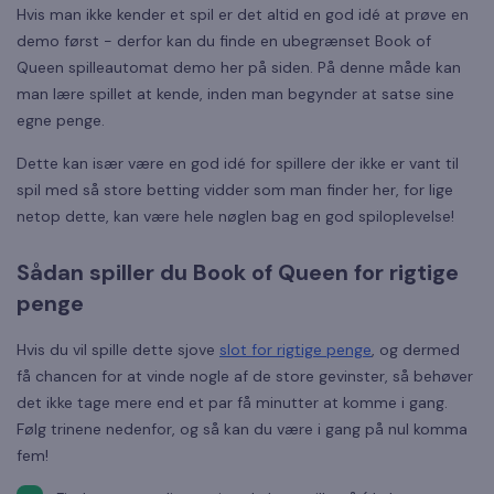
Hvis man ikke kender et spil er det altid en god idé at prøve en
demo først - derfor kan du finde en ubegrænset Book of
Queen spilleautomat demo her på siden. På denne måde kan
man lære spillet at kende, inden man begynder at satse sine
egne penge.
Dette kan især være en god idé for spillere der ikke er vant til
spil med så store betting vidder som man finder her, for lige
netop dette, kan være hele nøglen bag en god spiloplevelse!
Sådan spiller du Book of Queen for rigtige
penge
Hvis du vil spille dette sjove
slot for rigtige penge
, og dermed
få chancen for at vinde nogle af de store gevinster, så behøver
det ikke tage mere end et par få minutter at komme i gang.
Følg trinene nedenfor, og så kan du være i gang på nul komma
fem!