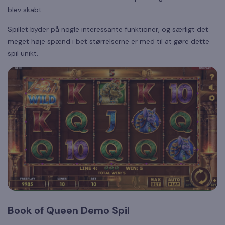
blev skabt.
Spillet byder på nogle interessante funktioner, og særligt det
meget høje spænd i bet størrelserne er med til at gøre dette
spil unikt.
Book of Queen Demo Spil