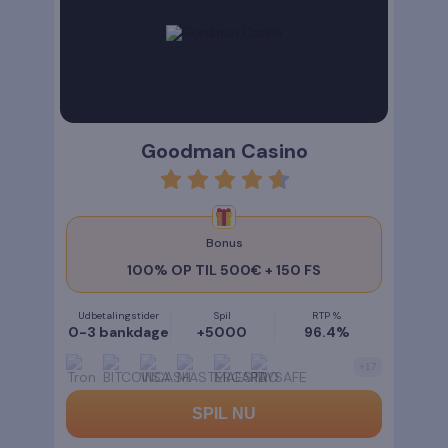
Goodman Casino
rating
4.6
Bonus
100% OP TIL 500€ + 150 FS
Udbetalingstider
Spil
RTP %
0-3 bankdage
+5000
96.4%
+
17
SPIL NU