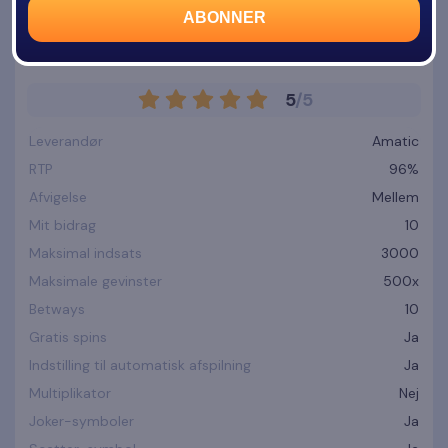
ABONNER
5
/5
rating
5
Leverandør
Amatic
RTP
96%
Afvigelse
Mellem
Mit bidrag
10
Maksimal indsats
3000
Maksimale gevinster
500x
Betways
10
Gratis spins
Ja
Indstilling til automatisk afspilning
Ja
Multiplikator
Nej
Joker-symboler
Ja