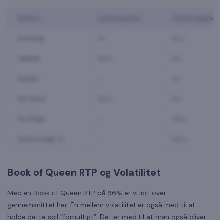
Symbol
2 på en payline
3 på en payline
Dronning
1 x
10 x
Vædder
0,5 x
4 x
Scatter
-
2 x
Kat, Hund
0,5 x
3 x
Es, Konge
-
0,5 x
Dame, Knægt, 10
-
0,5 x
Book of Queen RTP og Volatilitet
Med en Book of Queen RTP på 96% er vi lidt over
gennemsnittet her. En mellem volatilitet er også med til at
holde dette spil “fornuftigt”. Det er med til at man også bliver