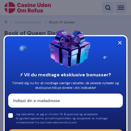
Spilleautomater
Book Of Queen
Book of Queen Slot
PLAY DEMO
⚡ Vil du modtage eksklusive bonusser?
Tilmeld dig nu for at modtage særlige rabatter, de seneste nyheder og
eksklusive tilbud direkte i din indbakke!
Book of Queen
Jeg bekræfter, at jeg er mindst 18 år gammel og accepterer
brugsbetingelserne, privatlivspolitikken og accepterer at modtage
nyhedsbreve fra casinoerudenomrofus.com.