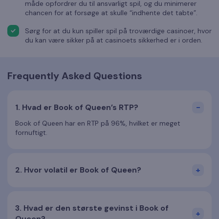
måde opfordrer du til ansvarligt spil, og du minimerer
chancen for at forsøge at skulle “indhente det tabte”.
Sørg for at du kun spiller spil på troværdige casinoer, hvor
du kan være sikker på at casinoets sikkerhed er i orden.
Frequently Asked Questions
Hvad er Book of Queen’s RTP?
Book of Queen har en RTP på 96%, hvilket er meget
fornuftigt.
Hvor volatil er Book of Queen?
Hvad er den største gevinst i Book of
Queen?