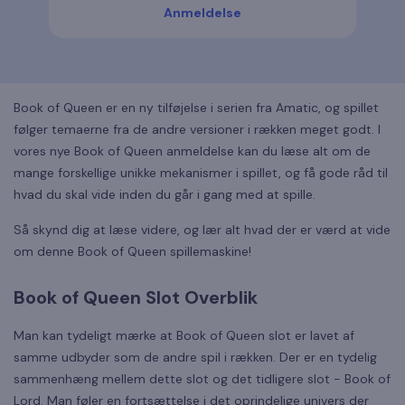
Anmeldelse
Book of Queen er en ny tilføjelse i serien fra Amatic, og spillet
følger temaerne fra de andre versioner i rækken meget godt. I
vores nye Book of Queen anmeldelse kan du læse alt om de
mange forskellige unikke mekanismer i spillet, og få gode råd til
hvad du skal vide inden du går i gang med at spille.
Så skynd dig at læse videre, og lær alt hvad der er værd at vide
om denne Book of Queen spillemaskine!
Book of Queen Slot Overblik
Man kan tydeligt mærke at Book of Queen slot er lavet af
samme udbyder som de andre spil i rækken. Der er en tydelig
sammenhæng mellem dette slot og det tidligere slot - Book of
Lord. Man føler en fortsættelse i det oprindelige univers der