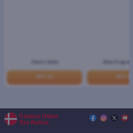
Cleo's Gold
Elvis Frog in
SPIL NU
SPIL N
facebook
instagram
twitter
yo