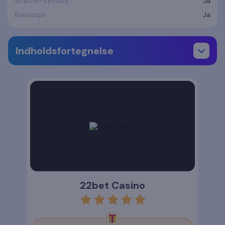
Scatter-symbol
Ja
Bonusspil
Ja
Indholdsfortegnelse
22bet Casino
rating
4.9