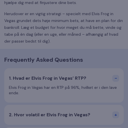
hjælpe dig med at finjustere dine bets.
Herudover er en vigtig strategi – specielt med Elvis Frog in
Vegas grundet dets høje minimum bets, at have en plan for din
bankroll. Læg et budget for hvor meget du må bette, vinde og
tabe på én dag (eller en uge, eller måned – afhængig af hvad
der passer bedst til dig).
Frequently Asked Questions
Hvad er Elvis Frog in Vegas’ RTP?
Elvis Frog in Vegas har en RTP på 96%, hvilket er i den lave
ende.
Hvor volatil er Elvis Frog in Vegas?