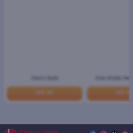
Cleo's Gold
Coin Strike: Hol
SPIL NU
SPIL N