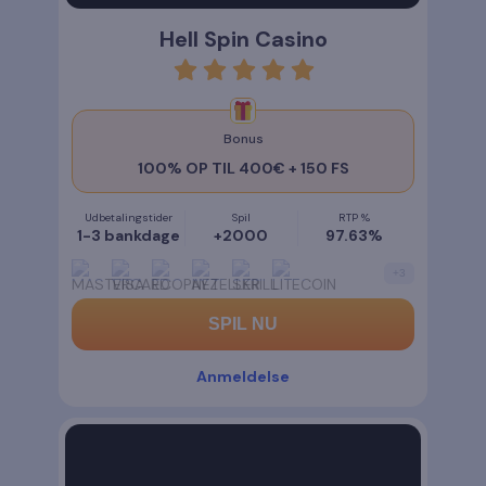
Hell Spin Casino
rating
5
Bonus
100% OP TIL 400€ + 150 FS
Udbetalingstider
Spil
RTP %
1-3 bankdage
+2000
97.63%
+
3
SPIL NU
Anmeldelse