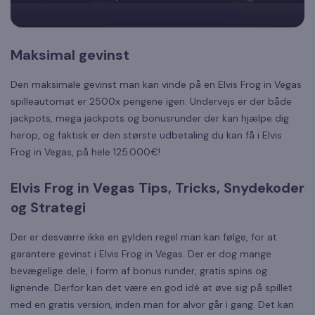
Maksimal gevinst
Den maksimale gevinst man kan vinde på en Elvis Frog in Vegas
spilleautomat er 2500x pengene igen. Undervejs er der både
jackpots, mega jackpots og bonusrunder der kan hjælpe dig
herop, og faktisk er den største udbetaling du kan få i Elvis
Frog in Vegas, på hele 125.000€!
Elvis Frog in Vegas Tips, Tricks, Snydekoder
og Strategi
Der er desværre ikke en gylden regel man kan følge, for at
garantere gevinst i Elvis Frog in Vegas. Der er dog mange
bevægelige dele, i form af bonus runder, gratis spins og
lignende. Derfor kan det være en god idé at øve sig på spillet
med en gratis version, inden man for alvor går i gang. Det kan