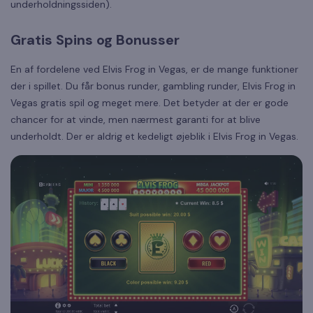
underholdningssiden).
Gratis Spins og Bonusser
En af fordelene ved Elvis Frog in Vegas, er de mange funktioner
der i spillet. Du får bonus runder, gambling runder, Elvis Frog in
Vegas gratis spil og meget mere. Det betyder at der er gode
chancer for at vinde, men nærmest garanti for at blive
underholdt. Der er aldrig et kedeligt øjeblik i Elvis Frog in Vegas.