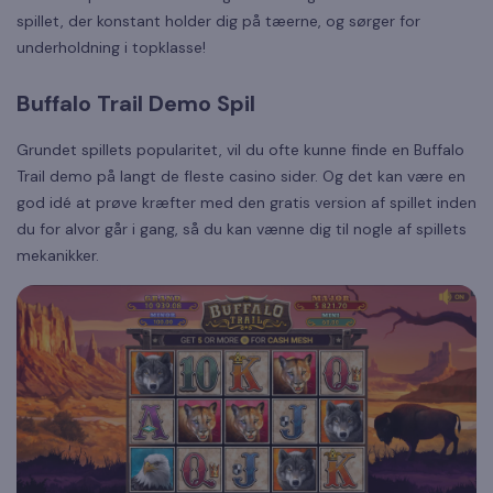
spillet, der konstant holder dig på tæerne, og sørger for
underholdning i topklasse!
Buffalo Trail Demo Spil
Grundet spillets popularitet, vil du ofte kunne finde en Buffalo
Trail demo på langt de fleste casino sider. Og det kan være en
god idé at prøve kræfter med den gratis version af spillet inden
du for alvor går i gang, så du kan vænne dig til nogle af spillets
mekanikker.