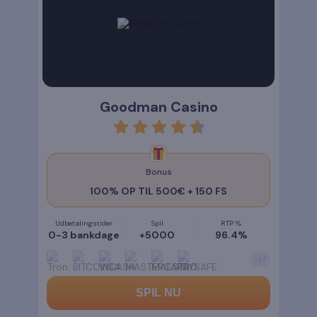
Goodman Casino
rating
4.6
Bonus
100% OP TIL 500€ + 150 FS
Udbetalingstider
Spil
RTP %
0-3 bankdage
+5000
96.4%
+
17
SPIL NU