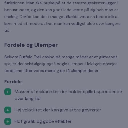
funktionen. Man skal huske på at de største gevinster ligger i
bonusrunden, og den kan godt lade vente på sig hvis man er
uheldig. Derfor kan det i mange tilfælde være en bedre idé at
køre med et moderat bet man kan vedligeholde over længere
tid.
Fordele og Ulemper
Selvom Buffalo Trail casino på mange måder er et glimrende
spil, er der selvfølgelig også nogle ulemper. Heldigvis opvejer
fordelene efter vores mening de få ulemper der er:
Fordele:
Masser af mekanikker der holder spillet spændende
over lang tid
Høj volatilitet der kan give store gevinster
Flot grafik og gode effekter