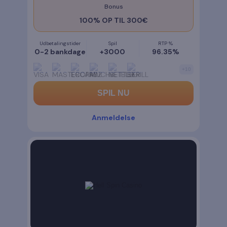
Bonus
100% OP TIL 300€
Udbetalingstider
Spil
RTP %
0-2 bankdage
+3000
96.35%
+
10
SPIL NU
Anmeldelse