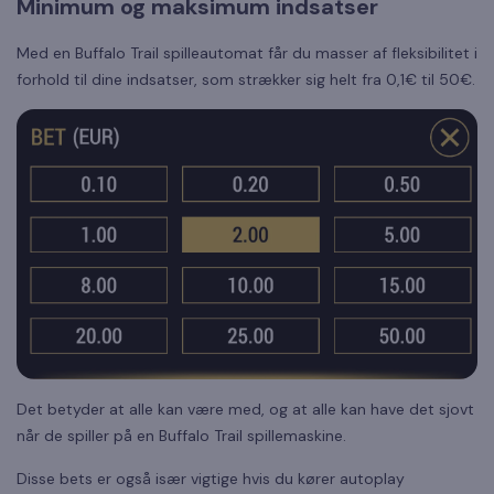
Minimum og maksimum indsatser
Med en Buffalo Trail spilleautomat får du masser af fleksibilitet i
forhold til dine indsatser, som strækker sig helt fra 0,1€ til 50€.
Det betyder at alle kan være med, og at alle kan have det sjovt
når de spiller på en Buffalo Trail spillemaskine.
Disse bets er også især vigtige hvis du kører autoplay