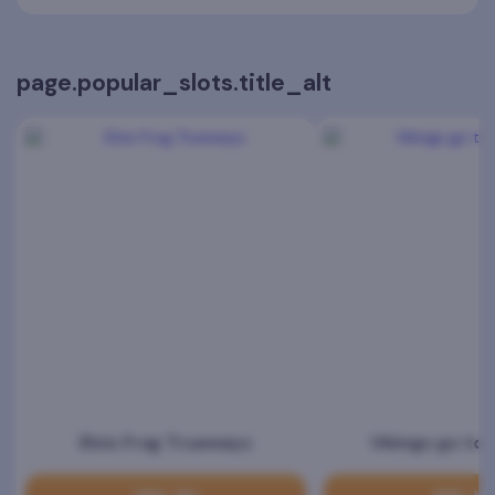
page.popular_slots.title_alt
Elvis Frog Trueways
Vikings go to H