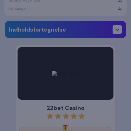
Scatter-symbol
Ja
Bonusspil
Ja
Indholdsfortegnelse
22bet Casino
rating
4.9