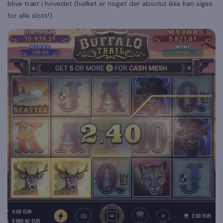
blive træt i hovedet (hvilket er noget der absolut ikke kan siges
for alle slots!)