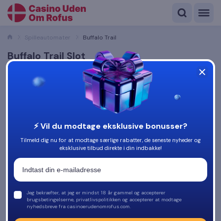
Spilleautomater
Buffalo Trail
Buffalo Trail Slot
PLAY DEMO
⚡ Vil du modtage eksklusive bonusser?
Tilmeld dig nu for at modtage særlige rabatter, de seneste nyheder og
eksklusive tilbud direkte i din indbakke!
Buffalo Trail
Jeg bekræfter, at jeg er mindst 18 år gammel og accepterer
brugsbetingelserne, privatlivspolitikken og accepterer at modtage
nyhedsbreve fra casinoerudenomrofus.com.