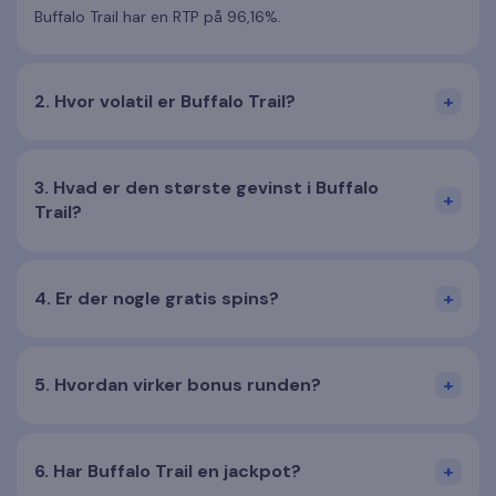
Buffalo Trail har en RTP på 96,16%.
Hvor volatil er Buffalo Trail?
Hvad er den største gevinst i Buffalo
Trail?
Er der nogle gratis spins?
Hvordan virker bonus runden?
Har Buffalo Trail en jackpot?