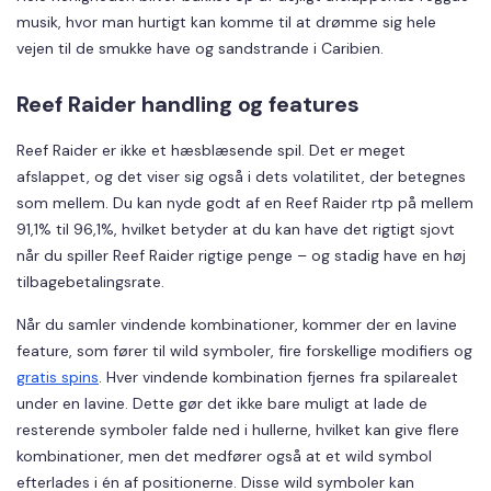
musik, hvor man hurtigt kan komme til at drømme sig hele
vejen til de smukke have og sandstrande i Caribien.
Reef Raider handling og features
Reef Raider er ikke et hæsblæsende spil. Det er meget
afslappet, og det viser sig også i dets volatilitet, der betegnes
som mellem. Du kan nyde godt af en Reef Raider rtp på mellem
91,1% til 96,1%, hvilket betyder at du kan have det rigtigt sjovt
når du spiller Reef Raider rigtige penge – og stadig have en høj
tilbagebetalingsrate.
Når du samler vindende kombinationer, kommer der en lavine
feature, som fører til wild symboler, fire forskellige modifiers og
gratis spins
. Hver vindende kombination fjernes fra spilarealet
under en lavine. Dette gør det ikke bare muligt at lade de
resterende symboler falde ned i hullerne, hvilket kan give flere
kombinationer, men det medfører også at et wild symbol
efterlades i én af positionerne. Disse wild symboler kan