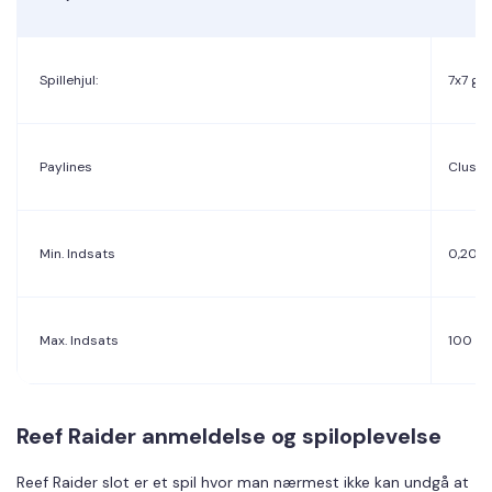
Spillehjul:
7x7 git
Paylines
Cluste
Min. Indsats
0,20 k
Max. Indsats
100 kr
Reef Raider anmeldelse og spiloplevelse
Reef Raider slot er et spil hvor man nærmest ikke kan undgå at