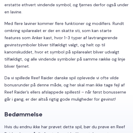
erstatte ethvert vindende symbol, og fjernes derfor også under
en lavine.
Med flere laviner kommer flere funktioner og modifiers. Rundt
omkring spilarealet er der en skatte sti, som kan starte
features som Anker kast, hvor 1-3 typer af lavtrangerende
gevinstsymboler bliver tilfældigt valgt, og helt op til
kanonskuddet, hvor et symbol på spilarealet bliver udvalgt
tilfældigt, og alle vindende symboler på samme række og linje
bliver fjernet.
Da vi spillede Reef Raider danske spil oplevede vi ofte vilde
bonusrunder på denne måde, og her skal man ikke tage fejl af
Reef Raider’s ellers afslappede spillestil – når først bonusserne
går i gang, er der altså rigtig gode muligheder for gevinst!
Bedømmelse
Hvis du endnu ikke har prøvet dette spil, bør du prøve en Reef