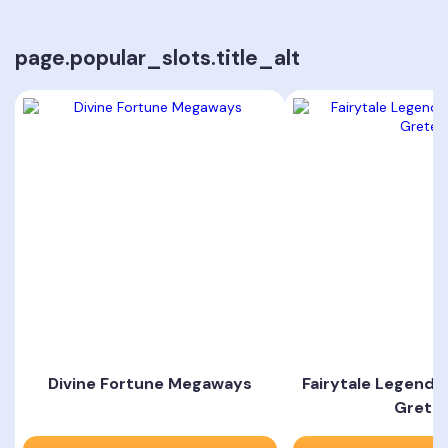
page.popular_slots.title_alt
Divine Fortune Megaways
Fairytale Legends
Gretel