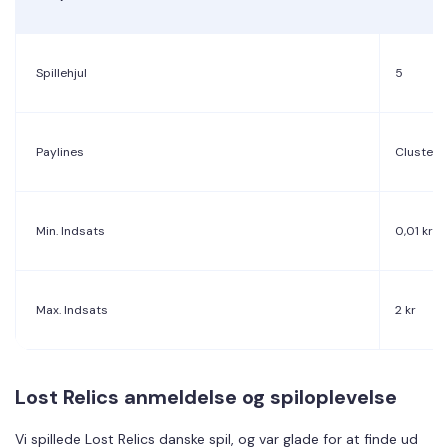
Spillehjul
5
Paylines
Cluster /
Min. Indsats
0,01 kr
Max. Indsats
2 kr
Lost Relics anmeldelse og spiloplevelse
Vi spillede Lost Relics danske spil, og var glade for at finde ud