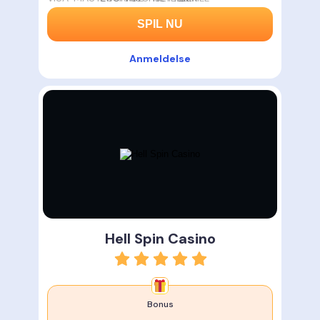
SPIL NU
Anmeldelse
Hell Spin Casino
rating
5
Bonus